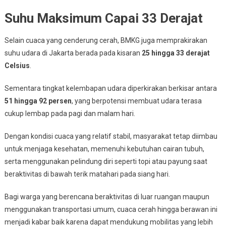
Suhu Maksimum Capai 33 Derajat
Selain cuaca yang cenderung cerah, BMKG juga memprakirakan
suhu udara di Jakarta berada pada kisaran
25 hingga 33 derajat
Celsius
.
Sementara tingkat kelembapan udara diperkirakan berkisar antara
51 hingga 92 persen
, yang berpotensi membuat udara terasa
cukup lembap pada pagi dan malam hari.
Dengan kondisi cuaca yang relatif stabil, masyarakat tetap diimbau
untuk menjaga kesehatan, memenuhi kebutuhan cairan tubuh,
serta menggunakan pelindung diri seperti topi atau payung saat
beraktivitas di bawah terik matahari pada siang hari.
Bagi warga yang berencana beraktivitas di luar ruangan maupun
menggunakan transportasi umum, cuaca cerah hingga berawan ini
menjadi kabar baik karena dapat mendukung mobilitas yang lebih