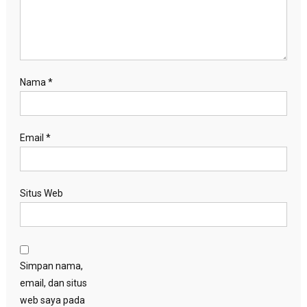
Nama
*
Email
*
Situs Web
Simpan nama,
email, dan situs
web saya pada