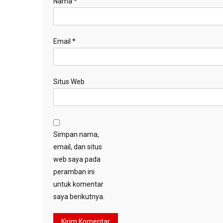
Nama
*
Email
*
Situs Web
Simpan nama,
email, dan situs
web saya pada
peramban ini
untuk komentar
saya berikutnya.