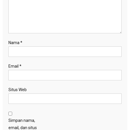
Nama
*
Email
*
Situs Web
Simpan nama,
email, dan situs