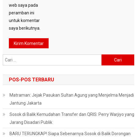
web saya pada
peramban ini
untuk komentar
saya berikutnya.
Cari
untuk:
POS-POS TERBARU
Matraman: Jejak Pasukan Sultan Agung yang Menjelma Menjadi
Jantung Jakarta
Sosok di Balik Kemudahan Transfer dan QRIS: Perry Warjiyo yang
Jarang Disadari Publik
BARU TERUNGKAP! Siapa Sebenarnya Sosok di Balik Dorongan