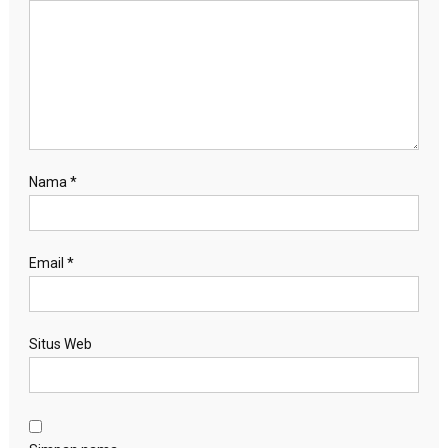
Nama
*
Email
*
Situs Web