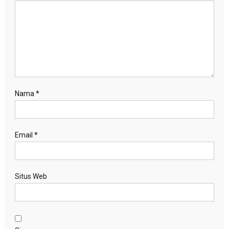
Nama
*
Email
*
Situs Web