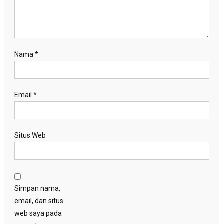
Nama
*
Email
*
Situs Web
Simpan nama,
email, dan situs
web saya pada