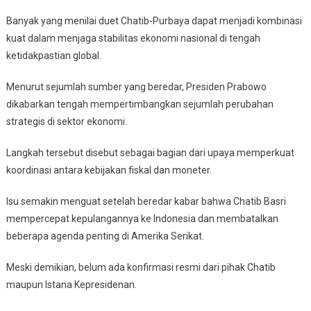
Banyak yang menilai duet Chatib-Purbaya dapat menjadi kombinasi
kuat dalam menjaga stabilitas ekonomi nasional di tengah
ketidakpastian global.
Menurut sejumlah sumber yang beredar, Presiden Prabowo
dikabarkan tengah mempertimbangkan sejumlah perubahan
strategis di sektor ekonomi.
Langkah tersebut disebut sebagai bagian dari upaya memperkuat
koordinasi antara kebijakan fiskal dan moneter.
Isu semakin menguat setelah beredar kabar bahwa Chatib Basri
mempercepat kepulangannya ke Indonesia dan membatalkan
beberapa agenda penting di Amerika Serikat.
Meski demikian, belum ada konfirmasi resmi dari pihak Chatib
maupun Istana Kepresidenan.