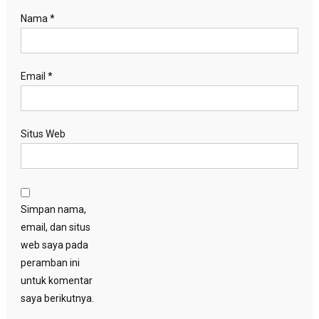
Nama
*
Email
*
Situs Web
Simpan nama,
email, dan situs
web saya pada
peramban ini
untuk komentar
saya berikutnya.