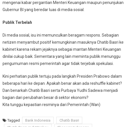
mengenai kabar pergantian Menteri Keuangan maupun penunjukan
Gubernur BI yang beredar luas di media sosial.
Publik Terbelah
Di media sosial, isu ini memunculkan beragam respons. Sebagian
netizen menyambut positif kemungkinan masuknya Chatib Basri ke
kabinet karena rekam jejaknya sebagai mantan Menteri Keuangan
dinilai cukup baik. Sementara yang lain meminta publik menunggu
pengumuman resmi pemerintah agar tidak terjebak spekulasi.
Kini perhatian publik tertuju pada langkah Presiden Prabowo dalam
beberapa hari ke depan. Apakah benar akan ada reshuffle kabinet?
Dan benarkah Chatib Basri serta Purbaya Yudhi Sadewa menjadi
bagian dari perubahan besar di sektor ekonomi?
Kita tunggu kepastian resminya dari Pemerintah (Wan)
Tagged
Bank Indonesia
Chatib Basri