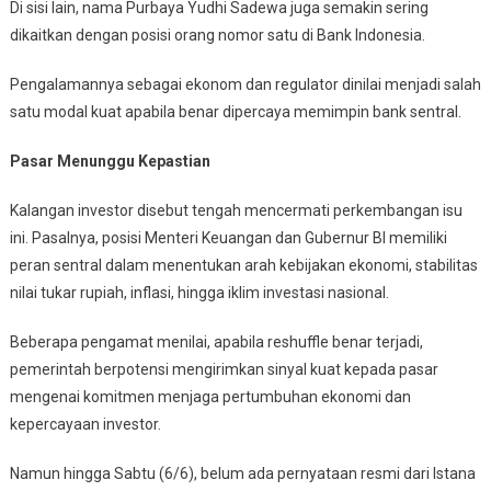
Di sisi lain, nama Purbaya Yudhi Sadewa juga semakin sering
dikaitkan dengan posisi orang nomor satu di Bank Indonesia.
Pengalamannya sebagai ekonom dan regulator dinilai menjadi salah
satu modal kuat apabila benar dipercaya memimpin bank sentral.
Pasar Menunggu Kepastian
Kalangan investor disebut tengah mencermati perkembangan isu
ini. Pasalnya, posisi Menteri Keuangan dan Gubernur BI memiliki
peran sentral dalam menentukan arah kebijakan ekonomi, stabilitas
nilai tukar rupiah, inflasi, hingga iklim investasi nasional.
Beberapa pengamat menilai, apabila reshuffle benar terjadi,
pemerintah berpotensi mengirimkan sinyal kuat kepada pasar
mengenai komitmen menjaga pertumbuhan ekonomi dan
kepercayaan investor.
Namun hingga Sabtu (6/6), belum ada pernyataan resmi dari Istana