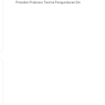
Presiden Prabowo Terima Pengunduran Diri