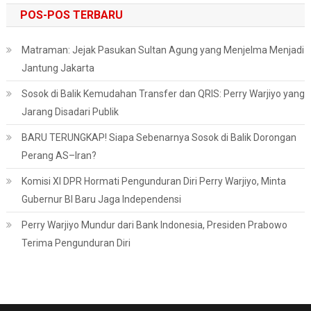
POS-POS TERBARU
Matraman: Jejak Pasukan Sultan Agung yang Menjelma Menjadi
Jantung Jakarta
Sosok di Balik Kemudahan Transfer dan QRIS: Perry Warjiyo yang
Jarang Disadari Publik
BARU TERUNGKAP! Siapa Sebenarnya Sosok di Balik Dorongan
Perang AS–Iran?
Komisi XI DPR Hormati Pengunduran Diri Perry Warjiyo, Minta
Gubernur BI Baru Jaga Independensi
Perry Warjiyo Mundur dari Bank Indonesia, Presiden Prabowo
Terima Pengunduran Diri