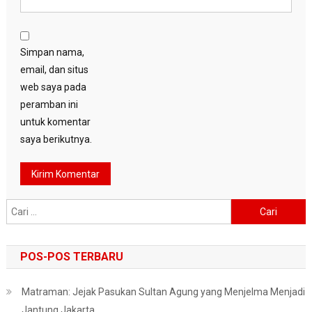
Simpan nama,
email, dan situs
web saya pada
peramban ini
untuk komentar
saya berikutnya.
Cari
untuk:
POS-POS TERBARU
Matraman: Jejak Pasukan Sultan Agung yang Menjelma Menjadi
Jantung Jakarta