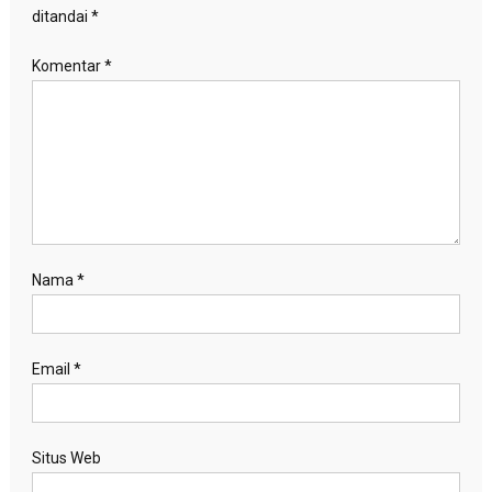
ditandai
*
Komentar
*
Nama
*
Email
*
Situs Web