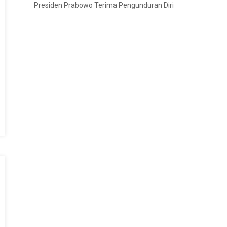
Presiden Prabowo Terima Pengunduran Diri